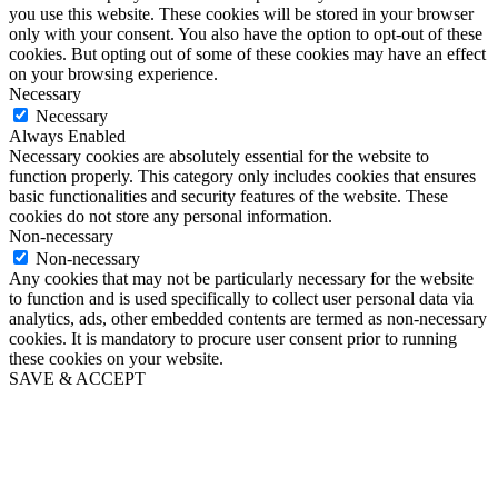
you use this website. These cookies will be stored in your browser
only with your consent. You also have the option to opt-out of these
cookies. But opting out of some of these cookies may have an effect
on your browsing experience.
Necessary
Necessary
Always Enabled
Necessary cookies are absolutely essential for the website to
function properly. This category only includes cookies that ensures
basic functionalities and security features of the website. These
cookies do not store any personal information.
Non-necessary
Non-necessary
Any cookies that may not be particularly necessary for the website
to function and is used specifically to collect user personal data via
analytics, ads, other embedded contents are termed as non-necessary
cookies. It is mandatory to procure user consent prior to running
these cookies on your website.
SAVE & ACCEPT