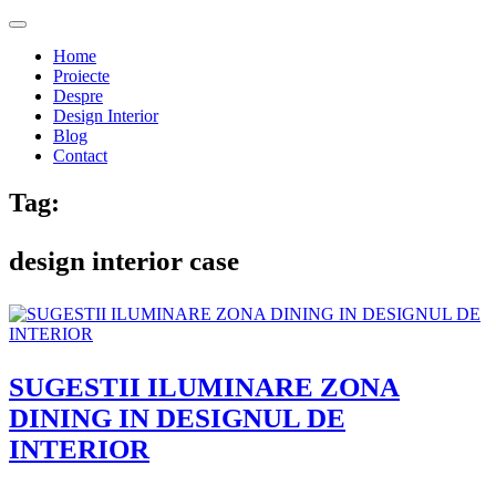
Home
Proiecte
Despre
Design Interior
Blog
Contact
Tag:
design interior case
SUGESTII ILUMINARE ZONA
DINING IN DESIGNUL DE
INTERIOR