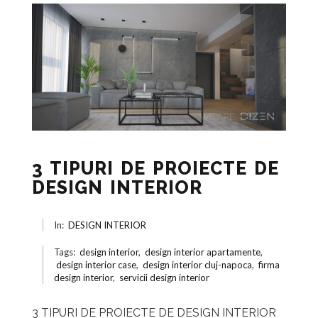
3 TIPURI DE PROIECTE DE
DESIGN INTERIOR
In:
DESIGN INTERIOR
Tags:
design interior
,
design interior apartamente
,
design interior case
,
design interior cluj-napoca
,
firma
design interior
,
servicii design interior
3 TIPURI DE PROIECTE DE DESIGN INTERIOR