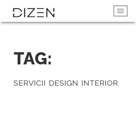
TAG:
SERVICII DESIGN INTERIOR