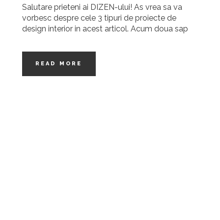
Salutare prieteni ai DIZEN-ului! As vrea sa va
vorbesc despre cele 3 tipuri de proiecte de
design interior in acest articol. Acum doua sap
READ MORE