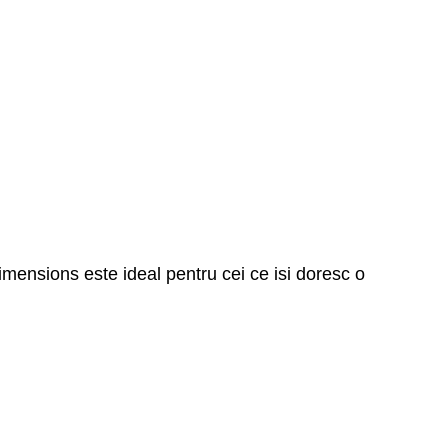
imensions este ideal pentru cei ce isi doresc o