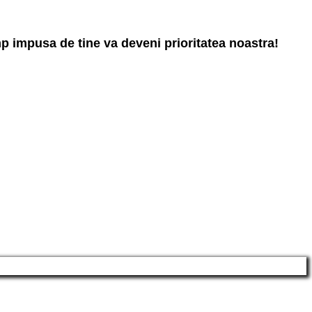
mp impusa de tine va deveni prioritatea noastra!