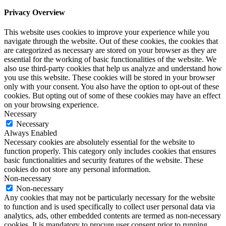
Privacy Overview
This website uses cookies to improve your experience while you
navigate through the website. Out of these cookies, the cookies that
are categorized as necessary are stored on your browser as they are
essential for the working of basic functionalities of the website. We
also use third-party cookies that help us analyze and understand how
you use this website. These cookies will be stored in your browser
only with your consent. You also have the option to opt-out of these
cookies. But opting out of some of these cookies may have an effect
on your browsing experience.
Necessary
Necessary
Always Enabled
Necessary cookies are absolutely essential for the website to
function properly. This category only includes cookies that ensures
basic functionalities and security features of the website. These
cookies do not store any personal information.
Non-necessary
Non-necessary
Any cookies that may not be particularly necessary for the website
to function and is used specifically to collect user personal data via
analytics, ads, other embedded contents are termed as non-necessary
cookies. It is mandatory to procure user consent prior to running