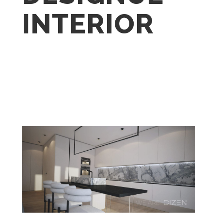
INTERIOR