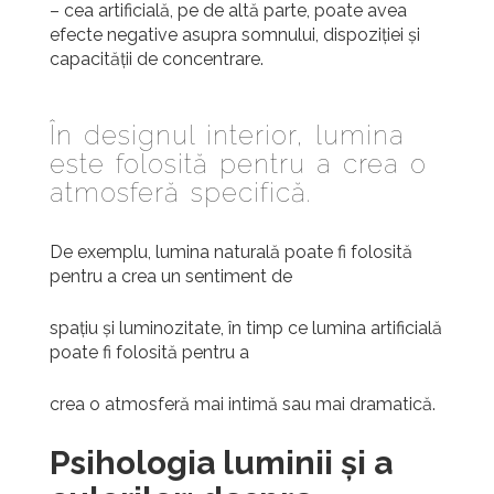
– cea artificială, pe de altă parte, poate avea
efecte negative asupra somnului, dispoziției și
capacității de concentrare.
În designul interior, lumina
este folosită pentru a crea o
atmosferă specifică.
De exemplu, lumina naturală poate fi folosită
pentru a crea un sentiment de
spațiu și luminozitate, în timp ce lumina artificială
poate fi folosită pentru a
crea o atmosferă mai intimă sau mai dramatică.
Psihologia luminii și a