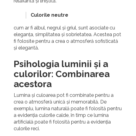
relaxantă și liniștită.
Culorile neutre
cum ar fi albul, negrul și griul, sunt asociate cu
eleganța, simplitatea și sobrietatea. Acestea pot
fi folosite pentru a crea o atmosferă sofisticată
și elegantă.
Psihologia luminii și a
culorilor: Combinarea
acestora
Lumina și culoarea pot fi combinate pentru a
crea o atmosferă unică și memorabilă. De
exemplu, lumina naturală poate fi folosită pentru
a evidenția culorile calde, în timp ce lumina
artificială poate fi folosită pentru a evidenția
culorile reci.