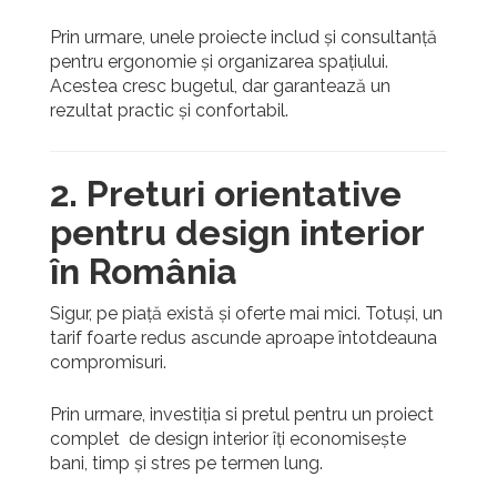
Prin urmare, unele proiecte includ și consultanță
pentru ergonomie și organizarea spațiului.
Acestea cresc bugetul, dar garantează un
rezultat practic și confortabil.
2. Preturi orientative
pentru design interior
în România
Sigur, pe piață există și oferte mai mici. Totuși, un
tarif foarte redus ascunde aproape întotdeauna
compromisuri.
Prin urmare, investiția si pretul pentru un proiect
complet de design interior îți economisește
bani, timp și stres pe termen lung.