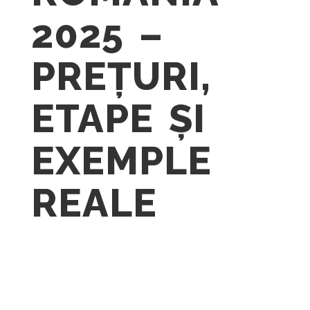
2025 –
PREȚURI,
ETAPE ȘI
EXEMPLE
REALE