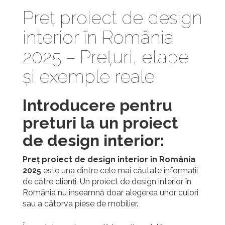
Preț proiect de design
interior în România
2025 – Prețuri, etape
și exemple reale
Introducere pentru
preturi la un proiect
de design interior:
Preț proiect de design interior în România
2025
este una dintre cele mai căutate informații
de către clienți. Un proiect de design interior în
România nu înseamnă doar alegerea unor culori
sau a câtorva piese de mobilier.