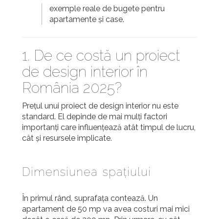
exemple reale de bugete pentru
apartamente și case.
1. De ce costă un proiect
de design interior în
România 2025?
Prețul unui proiect de design interior nu este
standard. El depinde de mai mulți factori
importanți care influențează atât timpul de lucru,
cât și resursele implicate.
Dimensiunea spațiului
În primul rând, suprafața contează. Un
apartament de 50 mp va avea costuri mai mici