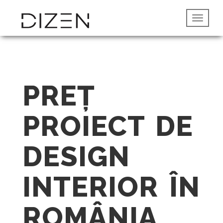
PREȚ
PROIECT DE
DESIGN
INTERIOR ÎN
ROMÂNIA