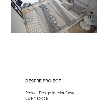
DESPRE PROIECT:
Proiect Design Interior Casa,
Cluj-Napoca