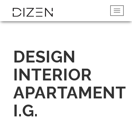
DESIGN
INTERIOR
APARTAMENT
I.G.