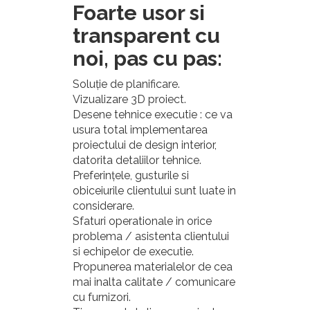
Foarte usor si
transparent cu
noi, pas cu pas:
Soluție de planificare.
Vizualizare 3D proiect.
Desene tehnice executie : ce va
usura total implementarea
proiectului de design interior,
datorita detaliilor tehnice.
Preferințele, gusturile si
obiceiurile clientului sunt luate in
considerare.
Sfaturi operationale in orice
problema / asistenta clientului
si echipelor de executie.
Propunerea materialelor de cea
mai inalta calitate / comunicare
cu furnizori.