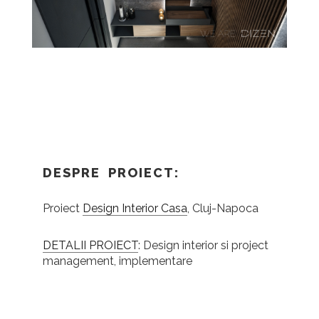
DESPRE PROIECT:
Proiect
Design Interior Casa
, Cluj-Napoca
DETALII PROIECT
: Design interior si project
management, implementare