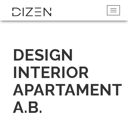
DESIGN
INTERIOR
APARTAMENT
A.B.