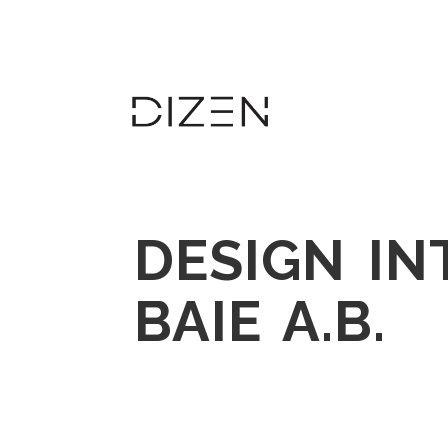
DESIGN IN
BAIE A.B.