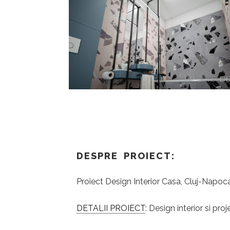
DESPRE PROIECT:
Proiect Design Interior Casa, Cluj-Napoc
DETALII PROIECT
: Design interior si 