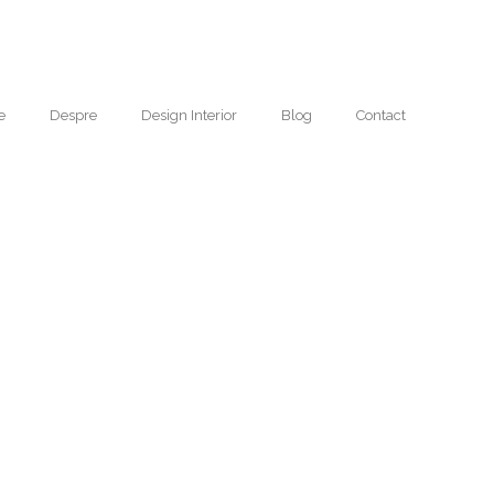
e
Despre
Design Interior
Blog
Contact