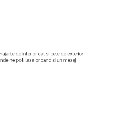
jarile de interior cat si cele de exterior.
nde ne poti lasa oricand si un mesaj