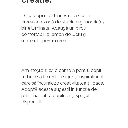
Creație:
Dacă copilul este în vârstă școlară,
creează o zonă de studiu ergonomică și
bine luminată. Adaugă un birou
confortabil, o lampă de lucru și
materiale pentru creație.
Amintește-ți că o cameră pentru copii
trebuie să fie un loc sigur și inspirațional,
care să încurajeze creativitatea și joaca.
Adoptă aceste sugestii în funcție de
personalitatea copilului și spațiul
disponibil.