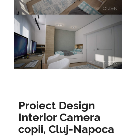
Proiect Design
Interior Camera
copii, Cluj-Napoca