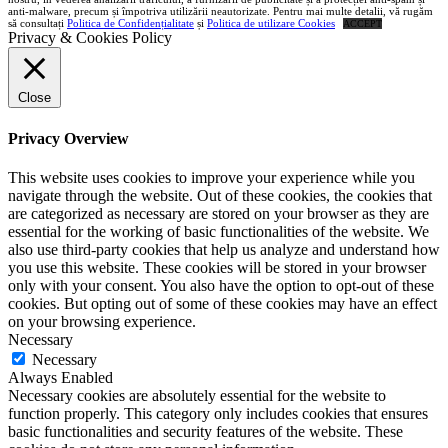
anti-malware, precum și împotriva utilizării neautorizate. Pentru mai multe detalii, vă rugăm
să consultați
Politica de Confidențialitate
și
Politica de utilizare Cookies
ACCEPT
Privacy & Cookies Policy
Close
Privacy Overview
This website uses cookies to improve your experience while you
navigate through the website. Out of these cookies, the cookies that
are categorized as necessary are stored on your browser as they are
essential for the working of basic functionalities of the website. We
also use third-party cookies that help us analyze and understand how
you use this website. These cookies will be stored in your browser
only with your consent. You also have the option to opt-out of these
cookies. But opting out of some of these cookies may have an effect
on your browsing experience.
Necessary
Necessary
Always Enabled
Necessary cookies are absolutely essential for the website to
function properly. This category only includes cookies that ensures
basic functionalities and security features of the website. These