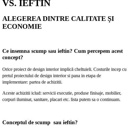
VS. IEFTIN
ALEGEREA DINTRE CALITATE ȘI
ECONOMIE
Ce insemna scump sau ieftin? Cum percepem acest
concept?
Orice proiect de design interior implică cheltuieli. Costurile incep cu
pretul proiectului de design interior si pana in etapa de
implementare: partea de achizitii.
Aceste achizitii iclud: servicii executie, produse finisaje, mobilier,
corpuri
iluminat
, sanitare, placari etc. lista putem sa o continuam.
Conceptul de scump sau ieftin?