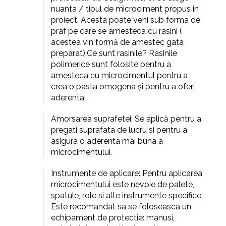
nuanta / tipul de microciment propus in
proiect. Acesta poate veni sub forma de
praf pe care se amesteca cu rasini (
acestea vin formă de amestec gata
preparat).
Ce sunt rasinile? Rasinile
polimerice sunt folosite pentru a
amesteca cu microcimentul pentru a
crea o pasta omogena și pentru a oferi
aderenta.
Amorsarea suprafetei: Se aplică pentru a
pregati suprafata de lucru si pentru a
asigura o aderenta mai buna a
microcimentului.
Instrumente de aplicare: Pentru aplicarea
microcimentului este nevoie de palete,
spatule, role si alte instrumente specifice.
Este recomandat sa se foloseasca un
echipament de protectie: manusi,