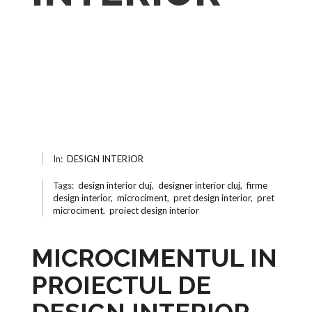
In:
DESIGN INTERIOR
Tags:
design interior cluj
,
designer interior cluj
,
firme
design interior
,
microciment
,
pret design interior
,
pret
microciment
,
proiect design interior
MICROCIMENTUL IN
PROIECTUL DE