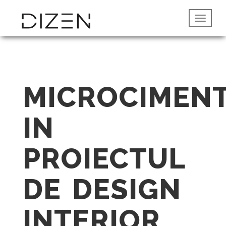
MICROCIMEN
IN
PROIECTUL
DE DESIGN
INTERIOR