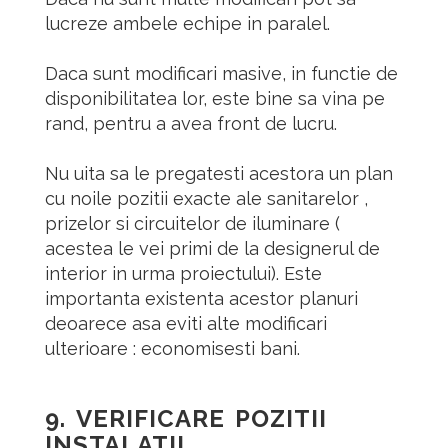
lucreze ambele echipe in paralel.
Daca sunt modificari masive, in functie de
disponibilitatea lor, este bine sa vina pe
rand, pentru a avea front de lucru.
Nu uita sa le pregatesti acestora un plan
cu noile pozitii exacte ale sanitarelor ,
prizelor si circuitelor de iluminare (
acestea le vei primi de la designerul de
interior in urma proiectului). Este
importanta existenta acestor planuri
deoarece asa eviti alte modificari
ulterioare : economisesti bani.
9.
VERIFICARE POZITII
INSTALATII