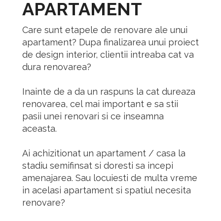
APARTAMENT
Care sunt etapele de renovare ale unui
apartament? Dupa finalizarea unui proiect
de design interior, clientii intreaba cat va
dura renovarea?
Inainte de a da un raspuns la cat dureaza
renovarea, cel mai important e sa stii
pasii unei renovari si ce inseamna
aceasta.
Ai achizitionat un apartament / casa la
stadiu semifinsat si doresti sa incepi
amenajarea. Sau
locuiesti de multa vreme
in acelasi apartament si spatiul necesita
renovare?