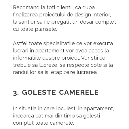
Recomand la toti clientii, ca dupa
finalizarea proiectului de design interior,
la santier sa fie pregatit un dosar complet
cu toate plansele.
Astfel toate specialitatile ce vor executa
lucrari in apartament vor avea acces la
informatiile despre proiect. Vor stii ce
trebuie sa lucreze, sa respecte cote si la
randul lor sa isi etapizeze lucrarea.
3.
GOLESTE CAMERELE
In situatia in care locuiesti in apartament,
incearca cat mai din timp sa golesti
complet toate camerele.