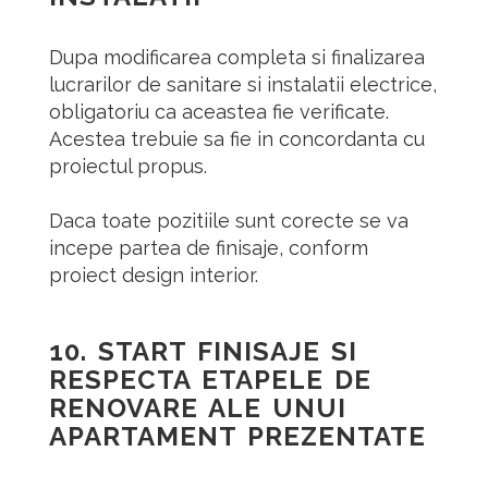
Dupa modificarea completa si finalizarea
lucrarilor de sanitare si instalatii electrice,
obligatoriu ca aceastea fie verificate.
Acestea trebuie sa fie in concordanta cu
proiectul propus.
Daca toate pozitiile sunt corecte se va
incepe partea de finisaje, conform
proiect design interior.
10.
START FINISAJE SI
RESPECTA ETAPELE DE
RENOVARE ALE UNUI
APARTAMENT PREZENTATE