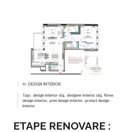
In:
DESIGN INTERIOR
Tags:
design interior cluj
,
designer interior cluj
,
firme
design interior
,
pret design interior
,
proiect design
interior
ETAPE RENOVARE :