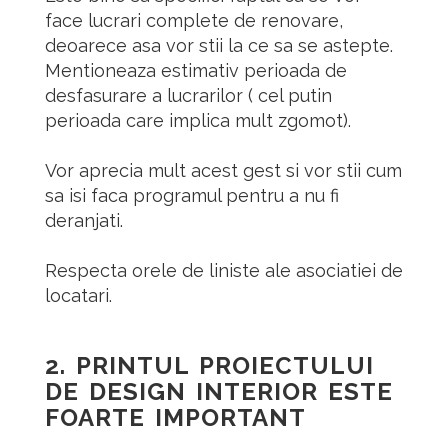
face lucrari complete de renovare,
deoarece asa vor stii la ce sa se astepte.
Mentioneaza estimativ perioada de
desfasurare a lucrarilor ( cel putin
perioada care implica mult zgomot).
Vor aprecia mult acest gest si vor stii cum
sa isi faca programul pentru a nu fi
deranjati.
Respecta orele de liniste ale asociatiei de
locatari.
2. PRINTUL PROIECTULUI
DE DESIGN INTERIOR ESTE
FOARTE IMPORTANT