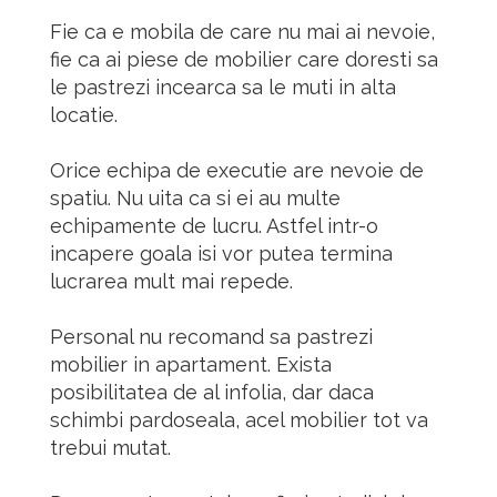
Fie ca e mobila de care nu mai ai nevoie,
fie ca ai piese de mobilier care doresti sa
le pastrezi incearca sa le muti in alta
locatie.
Orice echipa de executie are nevoie de
spatiu. Nu uita ca si ei au multe
echipamente de lucru. Astfel intr-o
incapere goala isi vor putea termina
lucrarea mult mai repede.
Personal nu recomand sa pastrezi
mobilier in apartament. Exista
posibilitatea de al infolia, dar daca
schimbi pardoseala, acel mobilier tot va
trebui mutat.