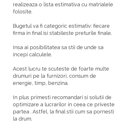
realizeaza o lista estimativa cu matrialele
folosite.
Bugetul va fi categoric estimativ: fiecare
firma in final isi stabileste preturile finale.
Insa ai posibilitatea sa stii de unde sa
incepi calculele.
Acest lucru te scuteste de foarte multe
drumuri pe la furnizori, consum de
energie, timp, benzina.
In plus primesti recomandari si solutii de
optimizare a lucrarilor in ceea ce priveste
partea .
Astfel, la final stii cum sa pornesti
la drum.