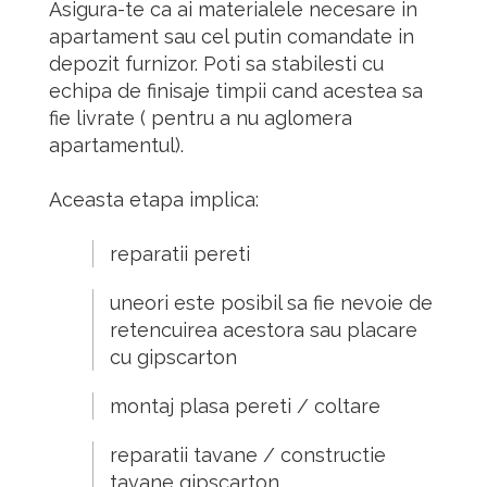
Asigura-te ca ai materialele necesare in
apartament sau cel putin comandate in
depozit furnizor. Poti sa stabilesti cu
echipa de finisaje timpii cand acestea sa
fie livrate ( pentru a nu aglomera
apartamentul).
Aceasta etapa implica:
reparatii pereti
uneori este posibil sa fie nevoie de
retencuirea acestora sau placare
cu gipscarton
montaj plasa pereti / coltare
reparatii tavane / constructie
tavane gipscarton