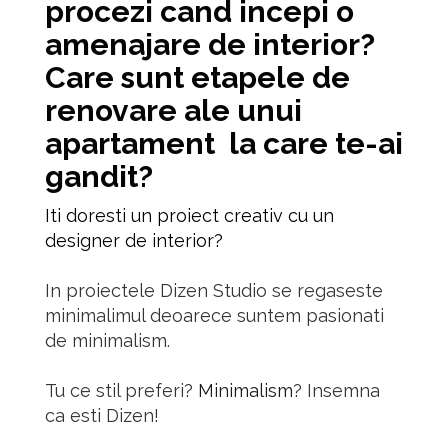
procezi cand incepi o
amenajare de interior
?
Care sunt etapele de
renovare ale unui
apartament la care te-ai
gandit?
Iti doresti un proiect creativ cu un
designer de interior?
In proiectele Dizen Studio se regaseste
minimalimul deoarece suntem pasionati
de minimalism.
Tu ce stil preferi?
Minimalism
? Insemna
ca esti Dizen!