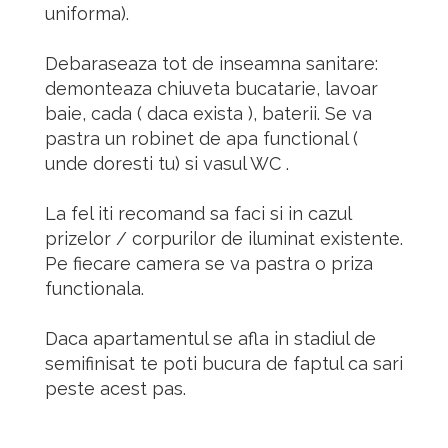
uniforma).
Debaraseaza tot de inseamna sanitare:
demonteaza chiuveta bucatarie, lavoar
baie, cada ( daca exista ), baterii. Se va
pastra un robinet de apa functional (
unde doresti tu) si vasul WC .
La fel iti recomand sa faci si in cazul
prizelor / corpurilor de iluminat existente.
Pe fiecare camera se va pastra o priza
functionala.
Daca apartamentul se afla in stadiul de
semifinisat te poti bucura de faptul ca sari
peste acest pas.