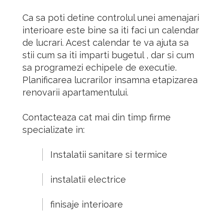
Ca sa poti detine controlul unei amenajari
interioare este bine sa iti faci un calendar
de lucrari. Acest calendar te va ajuta sa
stii cum sa iti imparti bugetul , dar si cum
sa programezi echipele de executie.
Planificarea lucrarilor insamna etapizarea
renovarii apartamentului.
Contacteaza cat mai din timp firme
specializate in:
Instalatii sanitare si termice
instalatii electrice
finisaje interioare