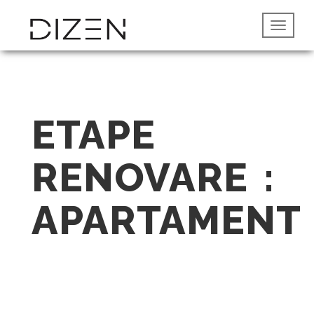
ETAPE
RENOVARE :
APARTAMENT