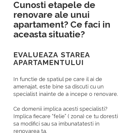
Cunosti etapele de
renovare ale unui
apartament?
Ce faci in
aceasta situatie?
EVALUEAZA STAREA
APARTAMENTULUI
In functie de spatiul pe care il ai de
amenajat, este bine sa discuti cu un
specialist inainte de a incepe o renovare.
Ce domenii implica acesti specialisti?
Implica fiecare “felie” ( zona) ce tu doresti
sa modifici sau sa imbunatatesti in
renovarea ta.