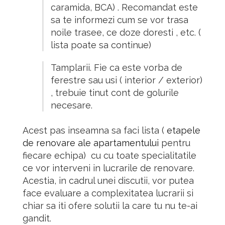
caramida, BCA) .
Recomandat este
sa te informezi cum se vor trasa
noile trasee, ce doze doresti ,
etc.
(
lista poate sa continue)
Tamplarii. Fie ca este vorba de
ferestre sau usi ( interior / exterior)
, trebuie tinut cont de golurile
necesare.
Acest pas inseamna sa faci lista (
etapele
de renovare ale apartamentului
pentru
fiecare echipa) cu cu toate specialitatile
ce vor interveni in lucrarile de renovare.
Acestia, in cadrul unei discutii, vor putea
face evaluare a complexitatea lucrarii si
chiar sa iti ofere solutii la care tu nu te-ai
gandit.