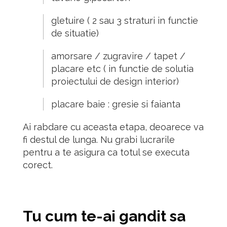
gletuire ( 2 sau 3 straturi in functie
de situatie)
amorsare / zugravire / tapet /
placare etc ( in functie de solutia
proiectului de design interior)
placare baie : gresie si faianta
Ai rabdare cu aceasta etapa, deoarece va
fi destul de lunga. Nu grabi lucrarile
pentru a te asigura ca totul se executa
corect.
Tu
cum te-ai gandit sa