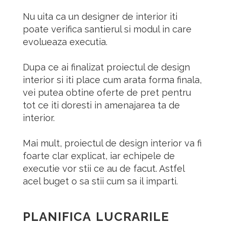
Nu uita ca un designer de interior iti
poate verifica santierul si modul in care
evolueaza executia.
Dupa ce ai finalizat proiectul de design
interior si iti place cum arata forma finala,
vei putea obtine oferte de pret pentru
tot ce iti doresti in amenajarea ta de
interior.
Mai mult, proiectul de design interior va fi
foarte clar explicat, iar echipele de
executie vor stii ce au de facut.
Astfel
acel buget o sa stii cum sa il imparti.
PLANIFICA LUCRARILE