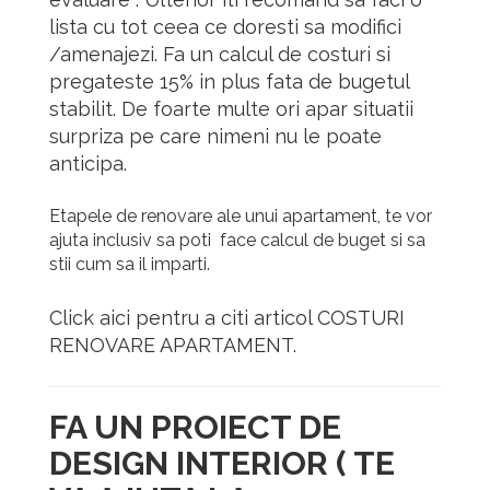
lista cu tot ceea ce doresti sa modifici
/amenajezi.
Fa un calcul de costuri si
pregateste 15% in plus fata de bugetul
stabilit. De foarte multe ori apar situatii
surpriza pe care nimeni nu le poate
anticipa.
Etapele de renovare ale unui apartament, te vor
ajuta inclusiv sa poti face calcul de buget si sa
stii cum sa il imparti.
Click aici pentru a citi articol COSTURI
RENOVARE APARTAMENT.
FA UN PROIECT DE
DESIGN INTERIOR ( TE