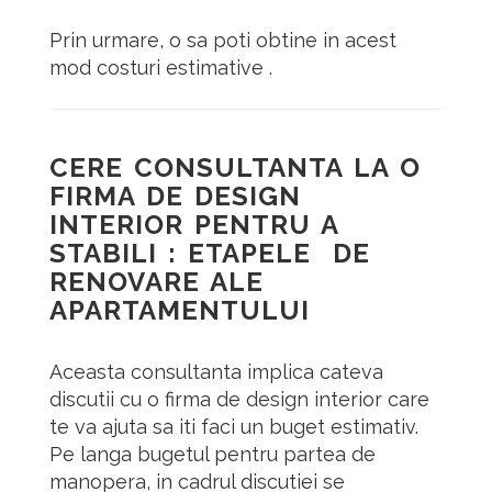
Prin urmare, o sa poti obtine in acest
mod costuri estimative .
CERE CONSULTANTA LA O
FIRMA DE DESIGN
INTERIOR PENTRU A
STABILI : ETAPELE DE
RENOVARE ALE
APARTAMENTULUI
Aceasta consultanta implica cateva
discutii cu o firma de design interior care
te va ajuta sa iti faci un buget estimativ.
Pe langa bugetul pentru partea de
manopera, in cadrul discutiei se